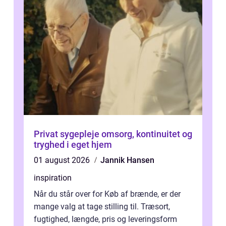
Privat sygepleje omsorg, kontinuitet og
tryghed i eget hjem
01 august 2026
Jannik Hansen
inspiration
Når du står over for Køb af brænde, er der
mange valg at tage stilling til. Træsort,
fugtighed, længde, pris og leveringsform