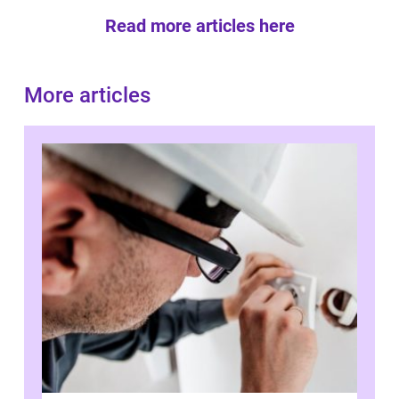
Read more articles here
More articles