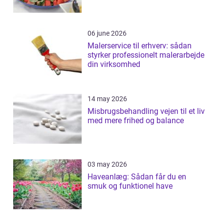
06 june 2026
Malerservice til erhverv: sådan
styrker professionelt malerarbejde
din virksomhed
14 may 2026
Misbrugsbehandling vejen til et liv
med mere frihed og balance
03 may 2026
Haveanlæg: Sådan får du en
smuk og funktionel have