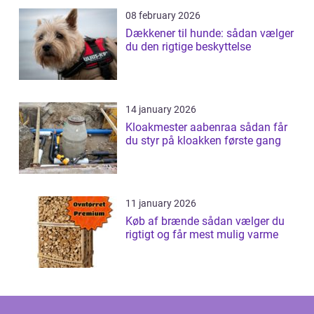
08 february 2026
Dækkener til hunde: sådan vælger
du den rigtige beskyttelse
14 january 2026
Kloakmester aabenraa sådan får
du styr på kloakken første gang
11 january 2026
Køb af brænde sådan vælger du
rigtigt og får mest mulig varme