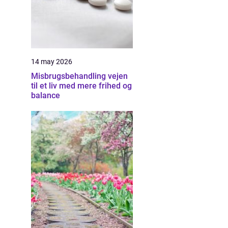
14 may 2026
Misbrugsbehandling vejen
til et liv med mere frihed og
balance