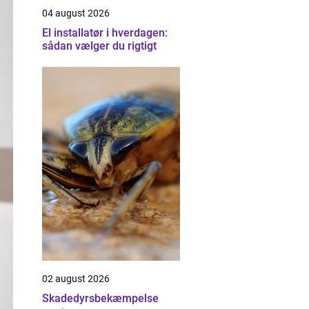
04 august 2026
El installatør i hverdagen:
sådan vælger du rigtigt
02 august 2026
Skadedyrsbekæmpelse