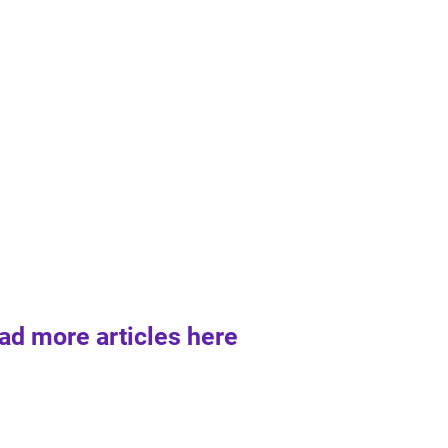
ad more articles here