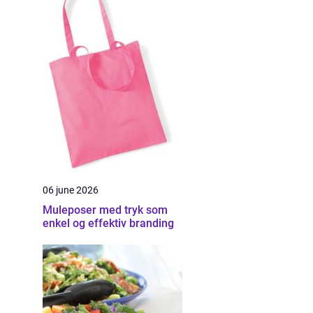
06 june 2026
Muleposer med tryk som
enkel og effektiv branding