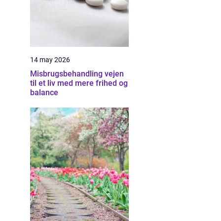
14 may 2026
Misbrugsbehandling vejen
til et liv med mere frihed og
balance