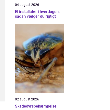
04 august 2026
El installatør i hverdagen:
sådan vælger du rigtigt
02 august 2026
Skadedyrsbekæmpelse