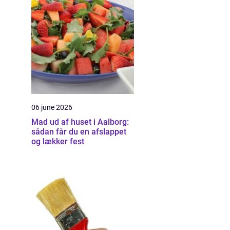
06 june 2026
Mad ud af huset i Aalborg:
sådan får du en afslappet
og lækker fest