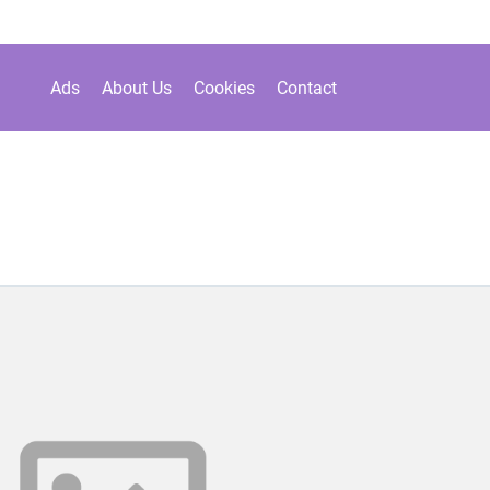
Ads
About Us
Cookies
Contact