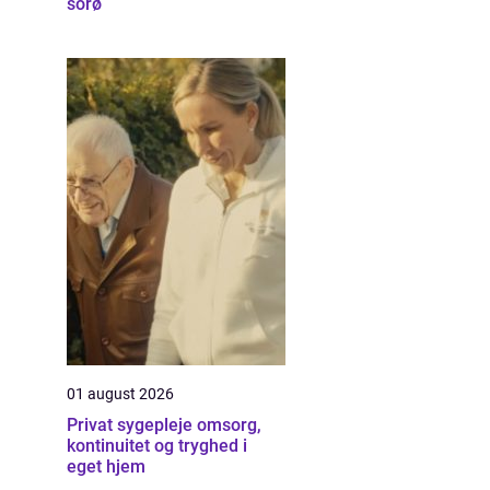
sorø
01 august 2026
Privat sygepleje omsorg,
kontinuitet og tryghed i
eget hjem