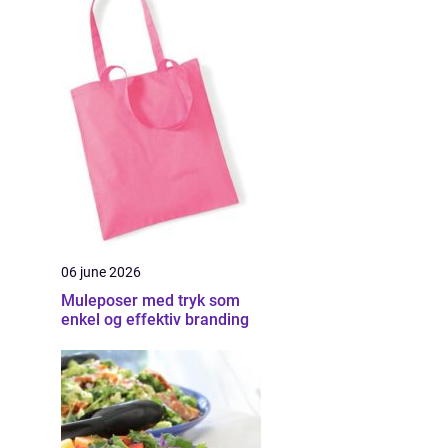
06 june 2026
Muleposer med tryk som
enkel og effektiv branding