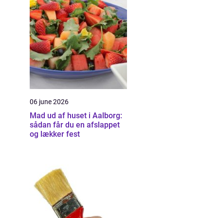
06 june 2026
Mad ud af huset i Aalborg:
sådan får du en afslappet
og lækker fest