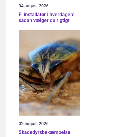
04 august 2026
El installatør i hverdagen:
sådan vælger du rigtigt
02 august 2026
Skadedyrsbekæmpelse