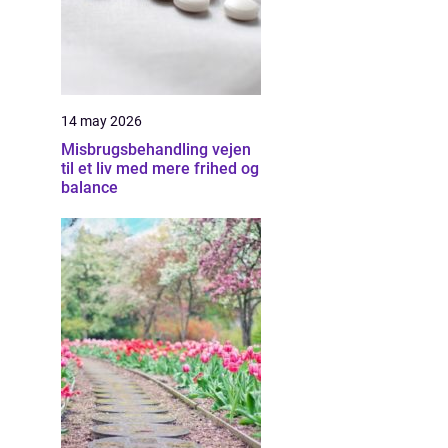
14 may 2026
Misbrugsbehandling vejen
til et liv med mere frihed og
balance