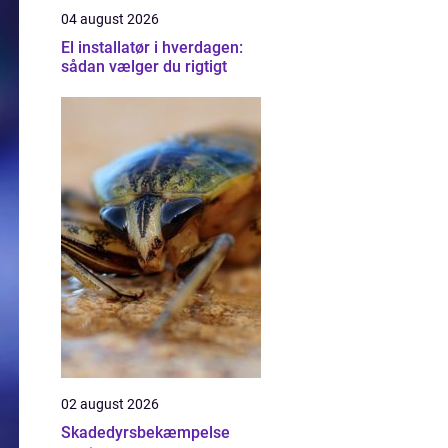
04 august 2026
El installatør i hverdagen:
sådan vælger du rigtigt
02 august 2026
Skadedyrsbekæmpelse