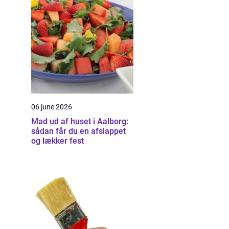
06 june 2026
Mad ud af huset i Aalborg:
sådan får du en afslappet
og lækker fest