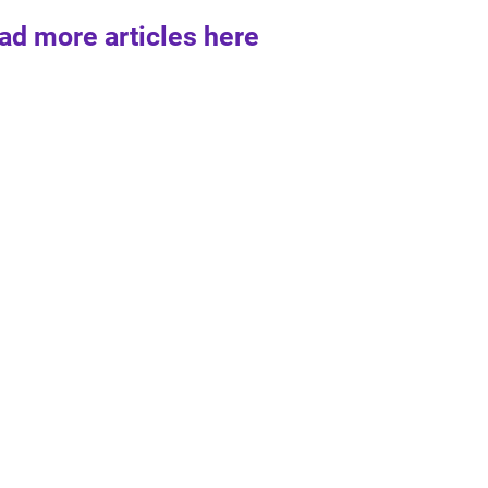
ad more articles here