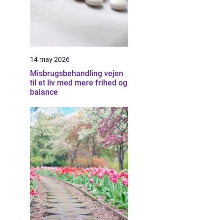
14 may 2026
Misbrugsbehandling vejen
til et liv med mere frihed og
balance