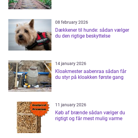
08 february 2026
Dækkener til hunde: sådan vælger
du den rigtige beskyttelse
14 january 2026
Kloakmester aabenraa sådan får
du styr på kloakken første gang
11 january 2026
Køb af brænde sådan vælger du
rigtigt og får mest mulig varme