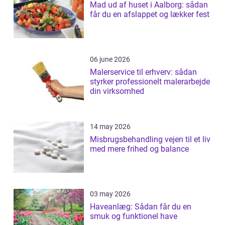
Mad ud af huset i Aalborg: sådan
får du en afslappet og lækker fest
06 june 2026
Malerservice til erhverv: sådan
styrker professionelt malerarbejde
din virksomhed
14 may 2026
Misbrugsbehandling vejen til et liv
med mere frihed og balance
03 may 2026
Haveanlæg: Sådan får du en
smuk og funktionel have