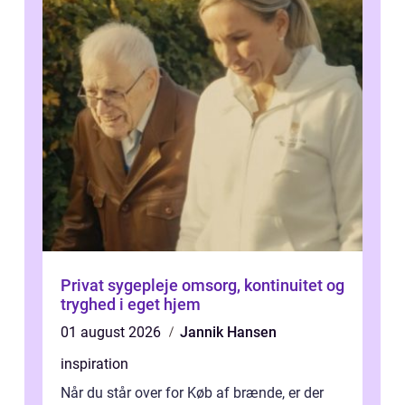
Privat sygepleje omsorg, kontinuitet og
tryghed i eget hjem
01 august 2026
Jannik Hansen
inspiration
Når du står over for Køb af brænde, er der