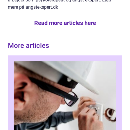
mere på angstekspert.dk
Read more articles here
More articles