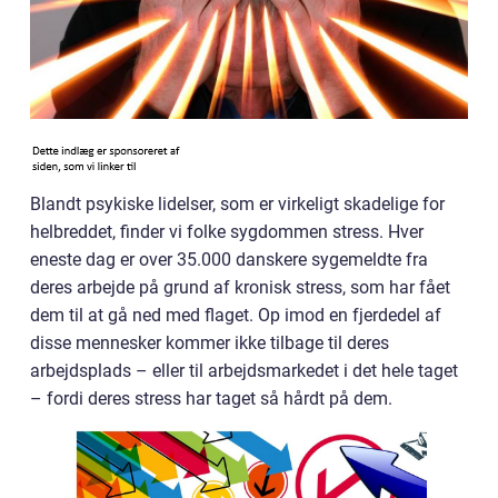
Blandt psykiske lidelser, som er virkeligt skadelige for
helbreddet, finder vi folke sygdommen stress. Hver
eneste dag er over 35.000 danskere sygemeldte fra
deres arbejde på grund af kronisk stress, som har fået
dem til at gå ned med flaget. Op imod en fjerdedel af
disse mennesker kommer ikke tilbage til deres
arbejdsplads – eller til arbejdsmarkedet i det hele taget
– fordi deres stress har taget så hårdt på dem.