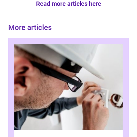
Read more articles here
More articles