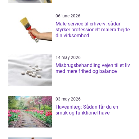
06 june 2026
Malerservice til erhverv: sådan
styrker professionelt malerarbejde
din virksomhed
14 may 2026
Misbrugsbehandling vejen til et liv
med mere frihed og balance
03 may 2026
Haveanlæg: Sådan får du en
smuk og funktionel have