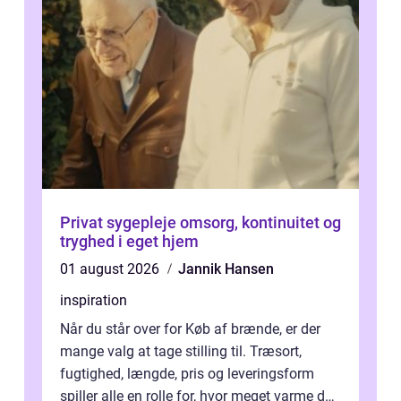
Privat sygepleje omsorg, kontinuitet og
tryghed i eget hjem
01 august 2026
Jannik Hansen
inspiration
Når du står over for Køb af brænde, er der
mange valg at tage stilling til. Træsort,
fugtighed, længde, pris og leveringsform
spiller alle en rolle for, hvor meget varme du