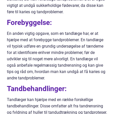
vigtigt at undgå sukkerholdige fødevarer, da disse kan
føre til karies og tandproblemer.
Forebyggelse:
En anden vigtig opgave, som en tandlæge har, er at
hjælpe med at forebygge tandproblemer. En tandlæge
vil typisk udføre en grundig undersøgelse af tænderne
for at identificere enhver mindre problemer, før de
udvikler sig til noget mere alvorligt. En tandlæge vil
også anbefale regelmæssig tandrensning og kan give
tips og råd om, hvordan man kan undgå at få karies og
andre tandproblemer.
Tandbehandlinger:
Tandlæger kan hjælpe med en række forskellige
tandbehandlinger. Disse omfatter alt fra tandrensning
og fyldning af huller til tandudtrækning og tandproteser.