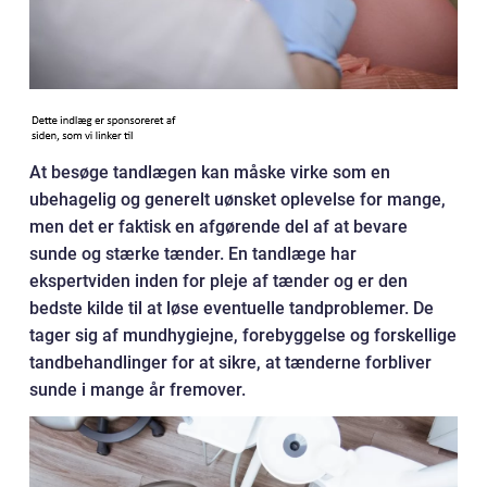
At besøge tandlægen kan måske virke som en
ubehagelig og generelt uønsket oplevelse for mange,
men det er faktisk en afgørende del af at bevare
sunde og stærke tænder. En tandlæge har
ekspertviden inden for pleje af tænder og er den
bedste kilde til at løse eventuelle tandproblemer. De
tager sig af mundhygiejne, forebyggelse og forskellige
tandbehandlinger for at sikre, at tænderne forbliver
sunde i mange år fremover.