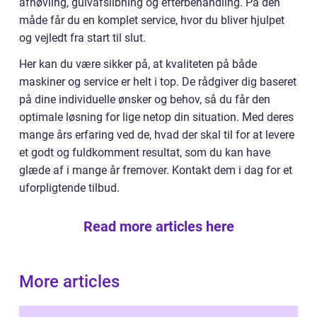
afhøvling, gulvafslibning og efterbehandling. På den
måde får du en komplet service, hvor du bliver hjulpet
og vejledt fra start til slut.
Her kan du være sikker på, at kvaliteten på både
maskiner og service er helt i top. De rådgiver dig baseret
på dine individuelle ønsker og behov, så du får den
optimale løsning for lige netop din situation. Med deres
mange års erfaring ved de, hvad der skal til for at levere
et godt og fuldkomment resultat, som du kan have
glæde af i mange år fremover. Kontakt dem i dag for et
uforpligtende tilbud.
Read more articles here
More articles