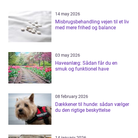
14 may 2026
Misbrugsbehandling vejen til et liv
med mere frihed og balance
03 may 2026
Haveanlæg: Sådan får du en
smuk og funktionel have
08 february 2026
Dækkener til hunde: sådan vælger
du den rigtige beskyttelse
14 january 2026