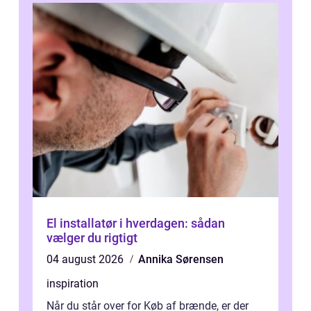
El installatør i hverdagen: sådan
vælger du rigtigt
04 august 2026
Annika Sørensen
inspiration
Når du står over for Køb af brænde, er der