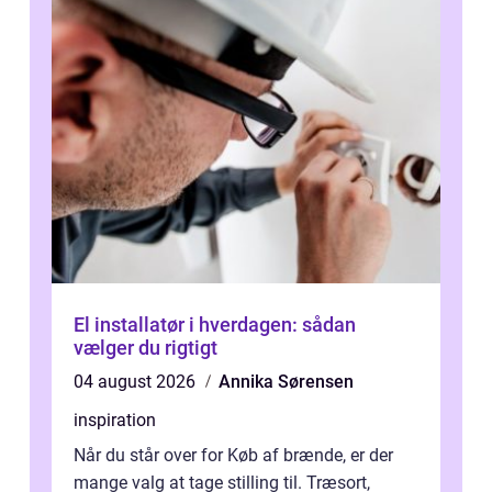
El installatør i hverdagen: sådan
vælger du rigtigt
04 august 2026
Annika Sørensen
inspiration
Når du står over for Køb af brænde, er der
mange valg at tage stilling til. Træsort,