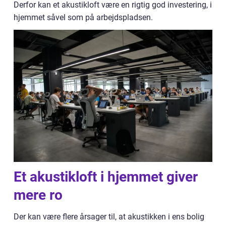
Derfor kan et akustikloft være en rigtig god investering, i
hjemmet såvel som på arbejdspladsen.
Et akustikloft i hjemmet giver
mere ro
Der kan være flere årsager til, at akustikken i ens bolig