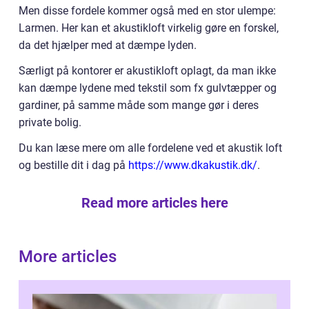
Men disse fordele kommer også med en stor ulempe:
Larmen. Her kan et akustikloft virkelig gøre en forskel,
da det hjælper med at dæmpe lyden.
Særligt på kontorer er akustikloft oplagt, da man ikke
kan dæmpe lydene med tekstil som fx gulvtæpper og
gardiner, på samme måde som mange gør i deres
private bolig.
Du kan læse mere om alle fordelene ved et akustik loft
og bestille dit i dag på
https://www.dkakustik.dk/
.
Read more articles here
More articles