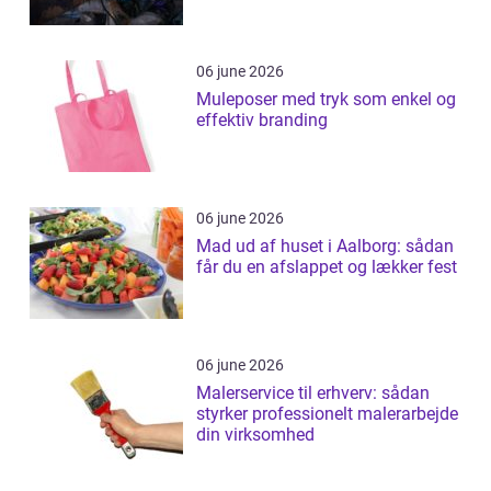
06 june 2026
Muleposer med tryk som enkel og
effektiv branding
06 june 2026
Mad ud af huset i Aalborg: sådan
får du en afslappet og lækker fest
06 june 2026
Malerservice til erhverv: sådan
styrker professionelt malerarbejde
din virksomhed